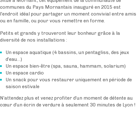
Situé à Mornant, cet équipement de la communauté de
communes du Pays Mornantais inauguré en 2015 est
l’endroit idéal pour partager un moment convivial entre amis
ou en famille, ou pour vous remettre en forme.
Petits et grands y trouveront leur bonheur grâce à la
diversité de nos installations :
Un espace aquatique (4 bassins, un pentagliss, des jeux
d’eau…)
Un espace bien-être (spa, sauna, hammam, solarium)
Un espace cardio
Un snack pour vous restaurer uniquement en période de
saison estivale
N’attendez plus et venez profiter d’un moment de détente au
cœur d’un écrin de verdure à seulement 30 minutes de Lyon !