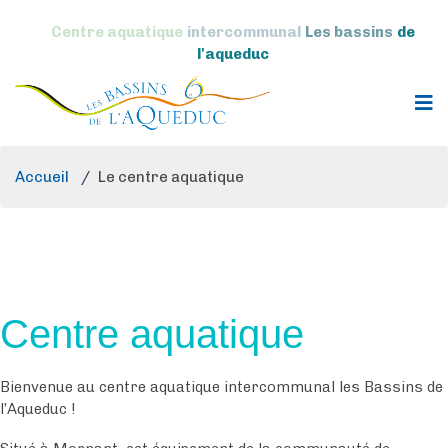
Centre aquatique
intercommunal
Les bassins
de
l'aqueduc
Accueil
/
Le centre aquatique
Centre aquatique
Bienvenue au centre aquatique intercommunal les Bassins de
l’Aqueduc !