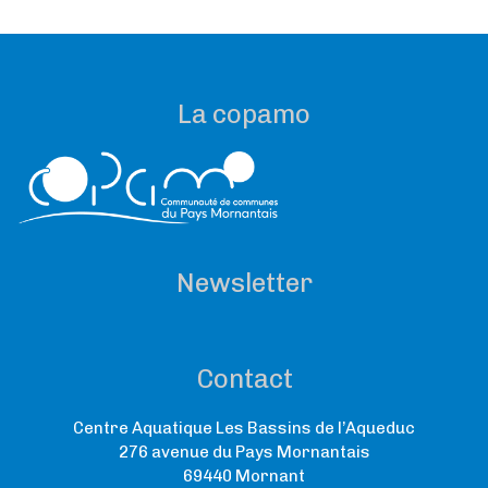
La copamo
Newsletter
Contact
Centre Aquatique Les Bassins de l’Aqueduc
276 avenue du Pays Mornantais
69440 Mornant