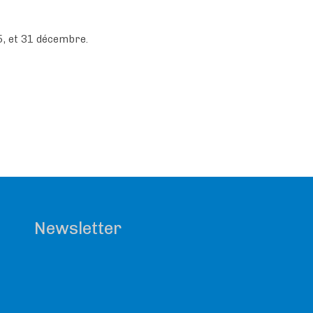
25, et 31 décembre.
Newsletter