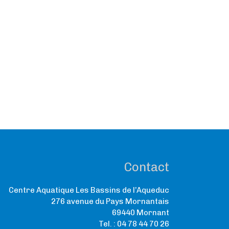
Contact
Centre Aquatique Les Bassins de l’Aqueduc
276 avenue du Pays Mornantais
69440 Mornant
Tel. : 04 78 44 70 26